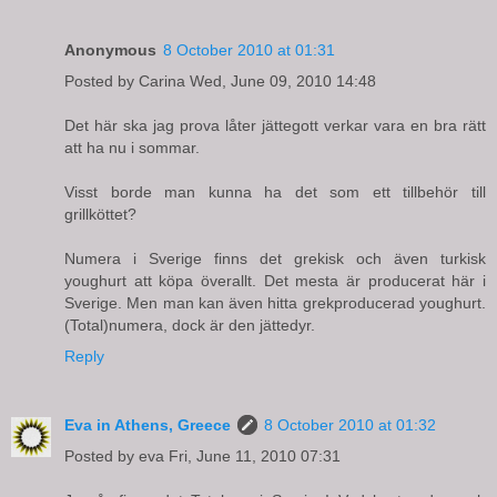
Anonymous
8 October 2010 at 01:31
Posted by Carina Wed, June 09, 2010 14:48
Det här ska jag prova låter jättegott verkar vara en bra rätt
att ha nu i sommar.
Visst borde man kunna ha det som ett tillbehör till
grillköttet?
Numera i Sverige finns det grekisk och även turkisk
youghurt att köpa överallt. Det mesta är producerat här i
Sverige. Men man kan även hitta grekproducerad youghurt.
(Total)numera, dock är den jättedyr.
Reply
Eva in Athens, Greece
8 October 2010 at 01:32
Posted by eva Fri, June 11, 2010 07:31