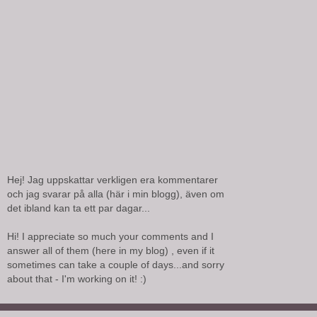
Hej! Jag uppskattar verkligen era kommentarer
och jag svarar på alla (här i min blogg), även om
det ibland kan ta ett par dagar...
Hi! I appreciate so much your comments and I
answer all of them (here in my blog) , even if it
sometimes can take a couple of days...and sorry
about that - I'm working on it! :)