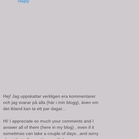
Reply
Hej! Jag uppskattar verkligen era kommentarer
och jag svarar på alla (här i min blogg), även om
det ibland kan ta ett par dagar...
Hi! I appreciate so much your comments and I
answer all of them (here in my blog) , even if it
sometimes can take a couple of days...and sorry