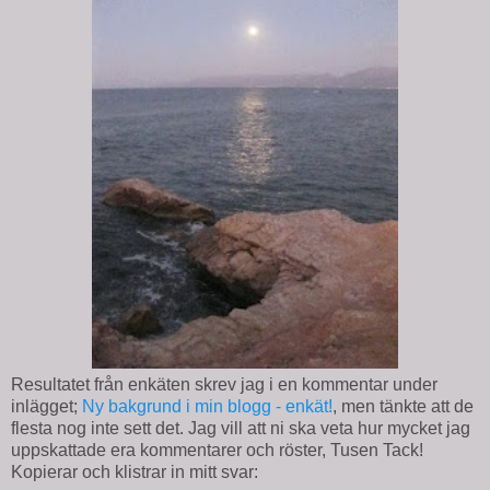
Resultatet från enkäten skrev jag i en kommentar under
inlägget;
Ny bakgrund i min blogg - enkät!
, men tänkte att de
flesta nog inte sett det. Jag vill att ni ska veta hur mycket jag
uppskattade era kommentarer och röster, Tusen Tack!
Kopierar och klistrar in mitt svar: