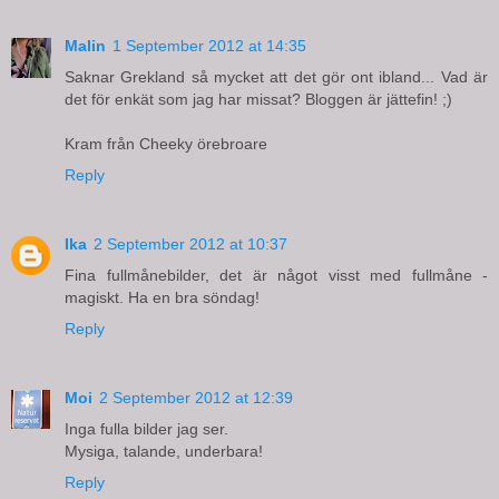
Malin
1 September 2012 at 14:35
Saknar Grekland så mycket att det gör ont ibland... Vad är
det för enkät som jag har missat? Bloggen är jättefin! ;)
Kram från Cheeky örebroare
Reply
Ika
2 September 2012 at 10:37
Fina fullmånebilder, det är något visst med fullmåne -
magiskt. Ha en bra söndag!
Reply
Moi
2 September 2012 at 12:39
Inga fulla bilder jag ser.
Mysiga, talande, underbara!
Reply