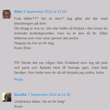
Elzie
6 September 2012 at 12:00
Fula bilder??? Var är dom? Jag gillar det där med
blandningen på dom.
Din blogg är bra nu. Var inte heller så förtjust i den innan du
ändrade textbakgrunden, men nu är den så fin. Gillar
bilderna som man anar genom det andra.
Hoppas du har en fin dag.
Kram Elzie
PS! Hörde det var någon från Grekland som tog sitt pick
och pack och flyttade hem till Sverige igen, med hela
familjen. Hon hette som du så då började jag undra, haha.
Reply
Gunilla
7 September 2012 at 11:39
Underbara bilder. Ha en fin helg!
Kram