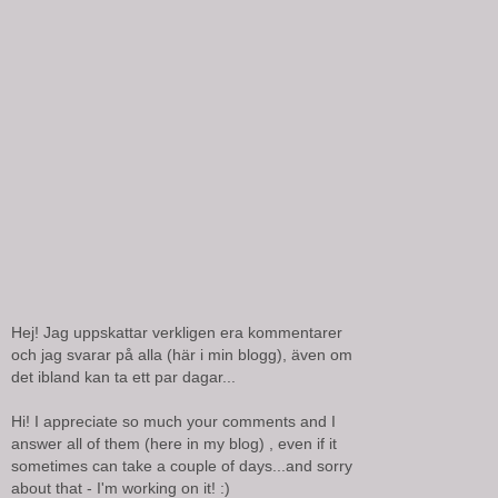
Hej! Jag uppskattar verkligen era kommentarer
och jag svarar på alla (här i min blogg), även om
det ibland kan ta ett par dagar...
Hi! I appreciate so much your comments and I
answer all of them (here in my blog) , even if it
sometimes can take a couple of days...and sorry
about that - I'm working on it! :)