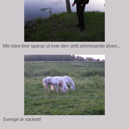
Min käre bror spanar ut över den stritt strömmande älven...
Sverige är vackert!