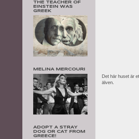
THE TEACHER OF
EINSTEIN WAS
GREEK
MELINA MERCOURI
Det här huset är et
älven.
ADOPT A STRAY
DOG OR CAT FROM
GREECE!