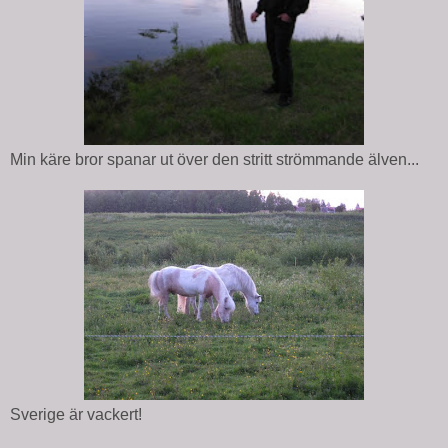
Min käre bror spanar ut över den stritt strömmande älven...
Sverige är vackert!