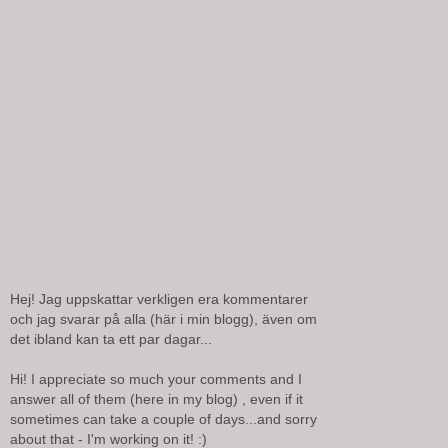
Hej! Jag uppskattar verkligen era kommentarer
och jag svarar på alla (här i min blogg), även om
det ibland kan ta ett par dagar...
Hi! I appreciate so much your comments and I
answer all of them (here in my blog) , even if it
sometimes can take a couple of days...and sorry
about that - I'm working on it! :)