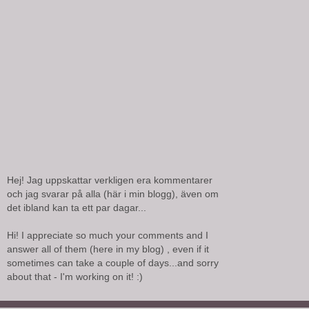
Hej! Jag uppskattar verkligen era kommentarer
och jag svarar på alla (här i min blogg), även om
det ibland kan ta ett par dagar...
Hi! I appreciate so much your comments and I
answer all of them (here in my blog) , even if it
sometimes can take a couple of days...and sorry
about that - I'm working on it! :)