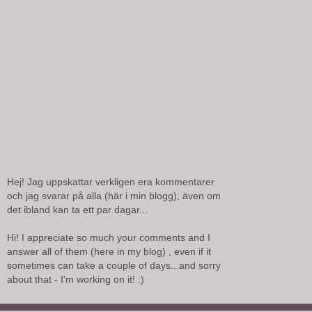
Hej! Jag uppskattar verkligen era kommentarer
och jag svarar på alla (här i min blogg), även om
det ibland kan ta ett par dagar...
Hi! I appreciate so much your comments and I
answer all of them (here in my blog) , even if it
sometimes can take a couple of days...and sorry
about that - I'm working on it! :)