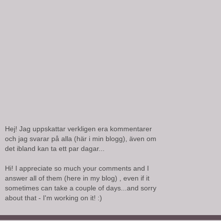
Hej! Jag uppskattar verkligen era kommentarer
och jag svarar på alla (här i min blogg), även om
det ibland kan ta ett par dagar...
Hi! I appreciate so much your comments and I
answer all of them (here in my blog) , even if it
sometimes can take a couple of days...and sorry
about that - I'm working on it! :)