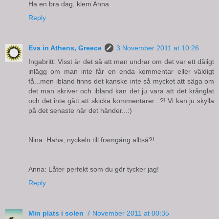
Ha en bra dag, klem Anna
Reply
Eva in Athens, Greece
3 November 2011 at 10:26
Ingabritt: Visst är det så att man undrar om det var ett dåligt
inlägg om man inte får en enda kommentar eller väldigt
få...men ibland finns det kanske inte så mycket att säga om
det man skriver och ibland kan det ju vara att det krånglat
och det inte gått att skicka kommentarer...?! Vi kan ju skylla
på det senaste när det händer...:)
Nina: Haha, nyckeln till framgång alltså?!
Anna: Låter perfekt som du gör tycker jag!
Reply
Min plats i solen
7 November 2011 at 00:35