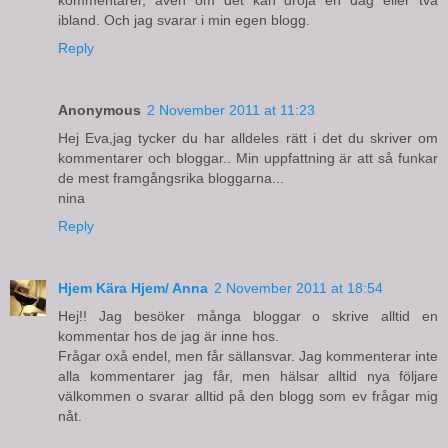
ibland. Och jag svarar i min egen blogg.
Reply
Anonymous
2 November 2011 at 11:23
Hej Eva,jag tycker du har alldeles rätt i det du skriver om
kommentarer och bloggar.. Min uppfattning är att så funkar
de mest framgångsrika bloggarna...
nina
Reply
Hjem Kära Hjem/ Anna
2 November 2011 at 18:54
Hej!! Jag besöker många bloggar o skrive alltid en
kommentar hos de jag är inne hos.
Frågar oxå endel, men får sällansvar. Jag kommenterar inte
alla kommentarer jag får, men hälsar alltid nya följare
välkommen o svarar alltid på den blogg som ev frågar mig
nåt.