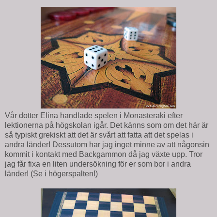
Vår dotter Elina handlade spelen i Monasteraki efter
lektionerna på högskolan igår. Det känns som om det här är
så typiskt grekiskt att det är svårt att fatta att det spelas i
andra länder! Dessutom har jag inget minne av att någonsin
kommit i kontakt med Backgammon då jag växte upp. Tror
jag får fixa en liten undersökning för er som bor i andra
länder! (Se i högerspalten!)