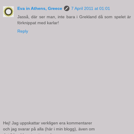
Eva in Athens, Greece
7 April 2011 at 01:01
Jasså, där ser man, inte bara i Grekland då som spelet är
förknippat med karlar!
Reply
Hej! Jag uppskattar verkligen era kommentarer
och jag svarar på alla (här i min blogg), även om