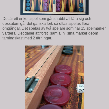
Det är ett enkelt spel som går snabbt att lära sig och
dessutom går det ganska fort, så oftast spelas flera
omgångar. Det spelas av två spelare som har 15 spelmarker
vardera. Det gäller att först "samla in" sina marker geom
tärningskast med 2 tärningar.