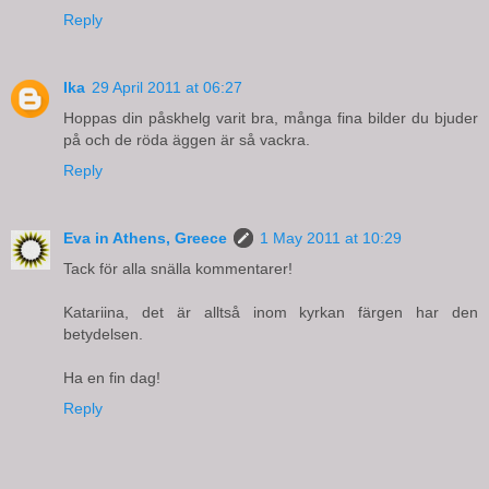
Reply
Ika
29 April 2011 at 06:27
Hoppas din påskhelg varit bra, många fina bilder du bjuder
på och de röda äggen är så vackra.
Reply
Eva in Athens, Greece
1 May 2011 at 10:29
Tack för alla snälla kommentarer!
Katariina, det är alltså inom kyrkan färgen har den
betydelsen.
Ha en fin dag!
Reply