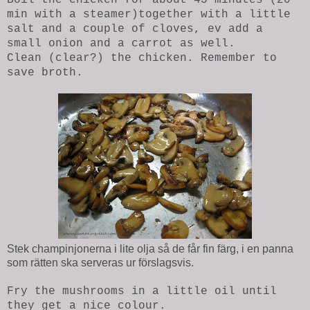
min with a steamer)together with a little
salt and a couple of cloves, ev add a
small onion and a carrot as well.
Clean (clear?) the chicken. Remember to
save broth.
Stek champinjonerna i lite olja så de får fin färg, i en panna
som rätten ska serveras ur förslagsvis.
Fry the mushrooms in a little oil until
they get a nice colour.