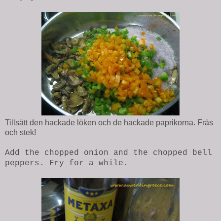
Tillsätt den hackade löken och de hackade paprikorna. Fräs
och stek!
Add the chopped onion and the chopped bell
peppers. Fry for a while.