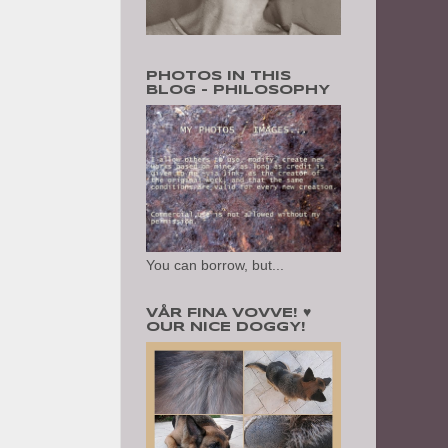
PHOTOS IN THIS
BLOG - PHILOSOPHY
You can borrow, but...
VÅR FINA VOVVE! ♥
OUR NICE DOGGY!