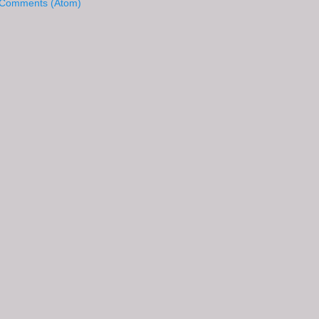
 Comments (Atom)