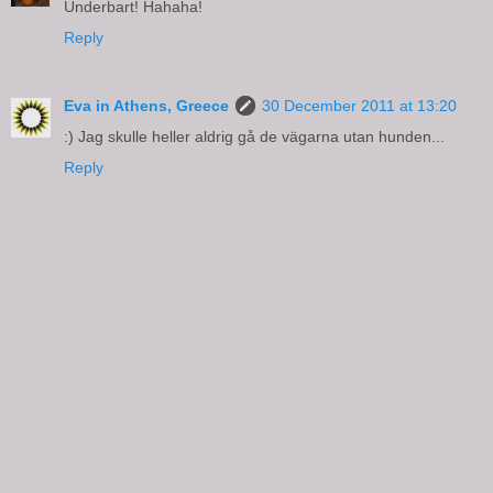
Underbart! Hahaha!
Reply
Eva in Athens, Greece
30 December 2011 at 13:20
:) Jag skulle heller aldrig gå de vägarna utan hunden...
Reply