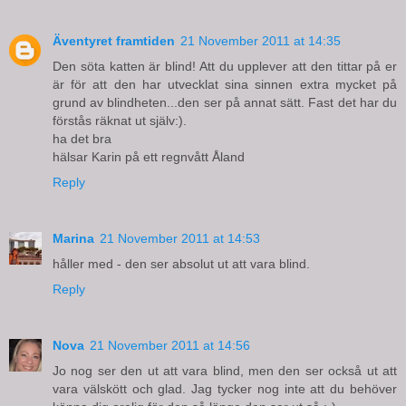
Äventyret framtiden
21 November 2011 at 14:35
Den söta katten är blind! Att du upplever att den tittar på er
är för att den har utvecklat sina sinnen extra mycket på
grund av blindheten...den ser på annat sätt. Fast det har du
förstås räknat ut själv:).
ha det bra
hälsar Karin på ett regnvått Åland
Reply
Marina
21 November 2011 at 14:53
håller med - den ser absolut ut att vara blind.
Reply
Nova
21 November 2011 at 14:56
Jo nog ser den ut att vara blind, men den ser också ut att
vara välskött och glad. Jag tycker nog inte att du behöver