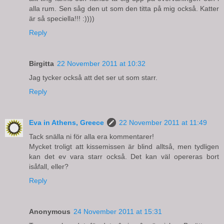
alla rum. Sen såg den ut som den titta på mig också. Katter
är så speciella!!! :))))
Reply
Birgitta
22 November 2011 at 10:32
Jag tycker också att det ser ut som starr.
Reply
Eva in Athens, Greece
22 November 2011 at 11:49
Tack snälla ni för alla era kommentarer!
Mycket troligt att kissemissen är blind alltså, men tydligen
kan det ev vara starr också. Det kan väl opereras bort
isåfall, eller?
Reply
Anonymous
24 November 2011 at 15:31