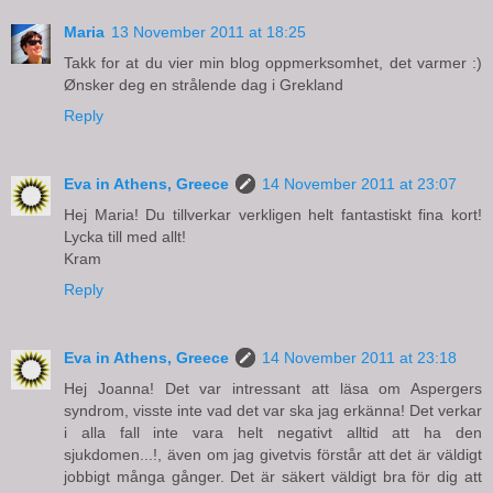
Maria
13 November 2011 at 18:25
Takk for at du vier min blog oppmerksomhet, det varmer :)
Ønsker deg en strålende dag i Grekland
Reply
Eva in Athens, Greece
14 November 2011 at 23:07
Hej Maria! Du tillverkar verkligen helt fantastiskt fina kort!
Lycka till med allt!
Kram
Reply
Eva in Athens, Greece
14 November 2011 at 23:18
Hej Joanna! Det var intressant att läsa om Aspergers
syndrom, visste inte vad det var ska jag erkänna! Det verkar
i alla fall inte vara helt negativt alltid att ha den
sjukdomen...!, även om jag givetvis förstår att det är väldigt
jobbigt många gånger. Det är säkert väldigt bra för dig att