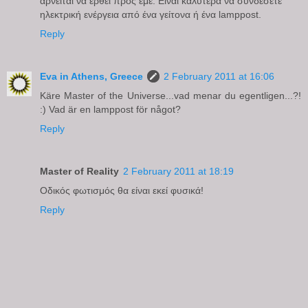
αρνείται να έρθει προς εμέ. Είναι καλύτερα να συνδέσετε
ηλεκτρική ενέργεια από ένα γείτονα ή ένα lamppost.
Reply
Eva in Athens, Greece
2 February 2011 at 16:06
Käre Master of the Universe...vad menar du egentligen...?!
:) Vad är en lamppost för något?
Reply
Master of Reality
2 February 2011 at 18:19
Οδικός φωτισμός θα είναι εκεί φυσικά!
Reply