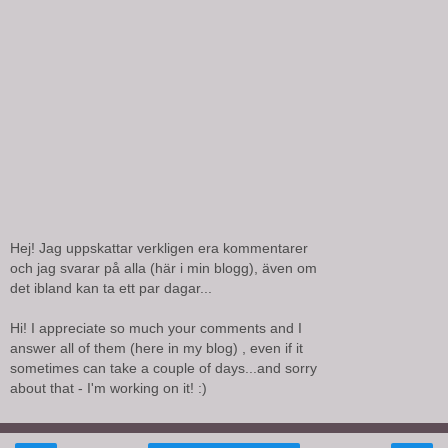
Hej! Jag uppskattar verkligen era kommentarer
och jag svarar på alla (här i min blogg), även om
det ibland kan ta ett par dagar...
Hi! I appreciate so much your comments and I
answer all of them (here in my blog) , even if it
sometimes can take a couple of days...and sorry
about that - I'm working on it! :)