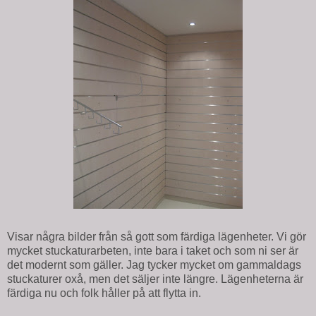
Visar några bilder från så gott som färdiga lägenheter. Vi gör
mycket stuckaturarbeten, inte bara i taket och som ni ser är
det modernt som gäller. Jag tycker mycket om gammaldags
stuckaturer oxå, men det säljer inte längre. Lägenheterna är
färdiga nu och folk håller på att flytta in.