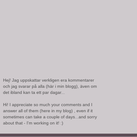
Hej! Jag uppskattar verkligen era kommentarer
och jag svarar på alla (här i min blogg), även om
det ibland kan ta ett par dagar...
Hi! I appreciate so much your comments and I
answer all of them (here in my blog) , even if it
sometimes can take a couple of days...and sorry
about that - I'm working on it! :)