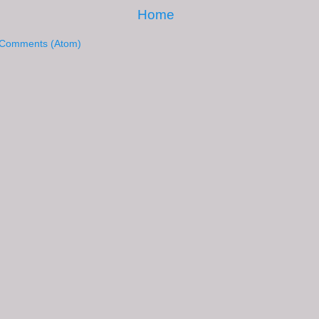
Home
 Comments (Atom)