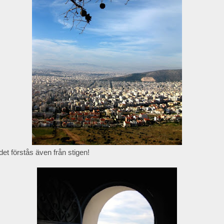
det förstås även från stigen!