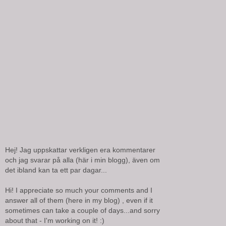
Hej! Jag uppskattar verkligen era kommentarer
och jag svarar på alla (här i min blogg), även om
det ibland kan ta ett par dagar...
Hi! I appreciate so much your comments and I
answer all of them (here in my blog) , even if it
sometimes can take a couple of days...and sorry
about that - I'm working on it! :)