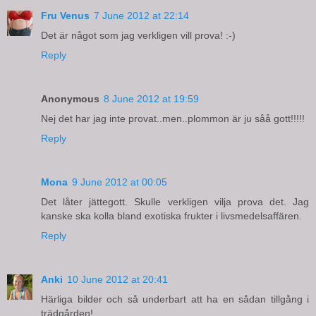
Fru Venus
7 June 2012 at 22:14
Det är något som jag verkligen vill prova! :-)
Reply
Anonymous
8 June 2012 at 19:59
Nej det har jag inte provat..men..plommon är ju såå gott!!!!!
Reply
Mona
9 June 2012 at 00:05
Det låter jättegott. Skulle verkligen vilja prova det. Jag
kanske ska kolla bland exotiska frukter i livsmedelsaffären.
Reply
Anki
10 June 2012 at 20:41
Härliga bilder och så underbart att ha en sådan tillgång i
trädgården!