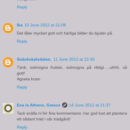
Reply
Ika
10 June 2012 at 21:08
Det låter mycket gott och härliga bilder du bjuder på.
Reply
Snäckskalsdalen.
11 June 2012 at 22:45
Tänk, solmogna frukter, solmogna på riktigt.....uhhh, så
gott!
Agneta kram
Reply
Eva in Athens, Greece
14 June 2012 at 21:37
Tack snälla ni för fina kommentarer, har god lust att plantera
ett sådant träd i vår trädgård!
Reply