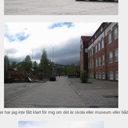
r har jag inte fått klart för mig om det är skola eller museum eller bå