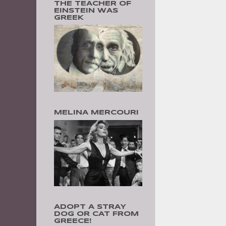
THE TEACHER OF
EINSTEIN WAS
GREEK
MELINA MERCOURI
ADOPT A STRAY
DOG OR CAT FROM
GREECE!