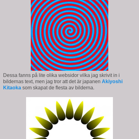
Dessa fanns på lite olika websidor vilka jag skrivit in i
bildernas text, men jag tror att det är japanen
Akiyoshi
Kitaoka
som skapat de flesta av bilderna.