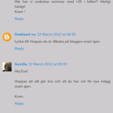
Här har vi underbar sommar med +25 i luften!! Härligt
härligt!
Kram !
Reply
Grekland nu
22 March 2012 at 08:35
Lycka till! Hoppas du är tillbaka på bloggen snart igen.
Reply
Gunilla
22 March 2012 at 09:09
Hej Eva!
Hoppas att allt går bra och att du har ork för nya inlägg
snart igen.
Kram.
Reply