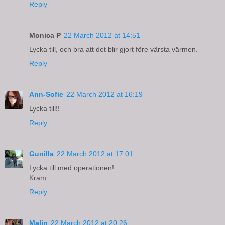
Reply
Monica P
22 March 2012 at 14:51
Lycka till, och bra att det blir gjort före värsta värmen.
Reply
Ann-Sofie
22 March 2012 at 16:19
Lycka till!!
Reply
Gunilla
22 March 2012 at 17:01
Lycka till med operationen!
Kram
Reply
Malin
22 March 2012 at 20:26