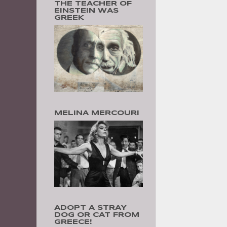
THE TEACHER OF
EINSTEIN WAS
GREEK
MELINA MERCOURI
ADOPT A STRAY
DOG OR CAT FROM
GREECE!