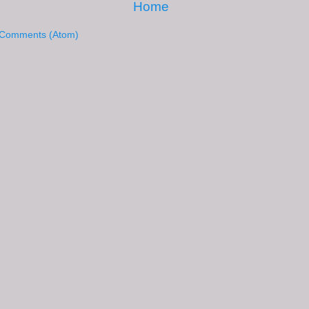
Home
 Comments (Atom)