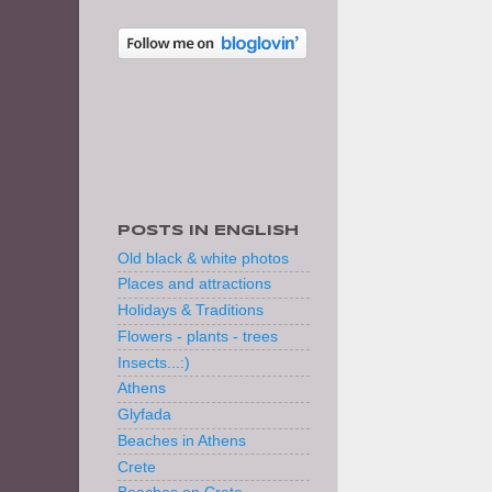
POSTS IN ENGLISH
Old black & white photos
Places and attractions
Holidays & Traditions
Flowers - plants - trees
Insects...:)
Athens
Glyfada
Beaches in Athens
Crete