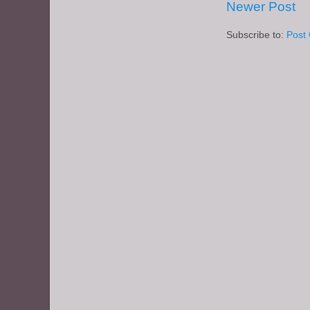
Newer Post
Subscribe to:
Post