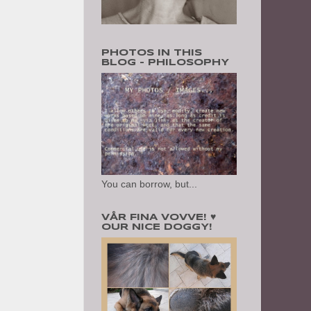
PHOTOS IN THIS
BLOG - PHILOSOPHY
You can borrow, but...
VÅR FINA VOVVE! ♥
OUR NICE DOGGY!