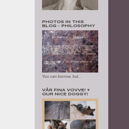
PHOTOS IN THIS
BLOG - PHILOSOPHY
You can borrow, but...
VÅR FINA VOVVE! ♥
OUR NICE DOGGY!