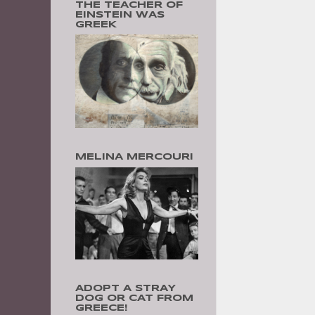
THE TEACHER OF
EINSTEIN WAS
GREEK
MELINA MERCOURI
ADOPT A STRAY
DOG OR CAT FROM
GREECE!