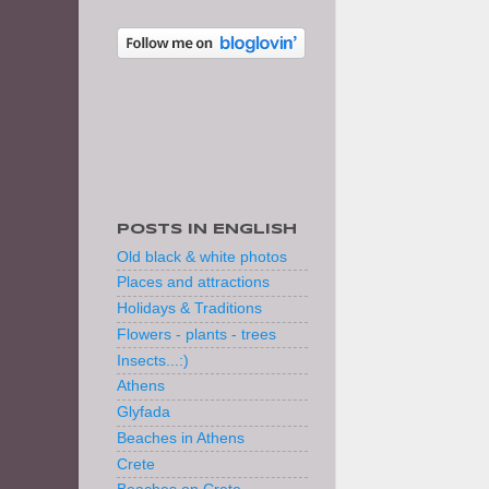
POSTS IN ENGLISH
Old black & white photos
Places and attractions
Holidays & Traditions
Flowers - plants - trees
Insects...:)
Athens
Glyfada
Beaches in Athens
Crete