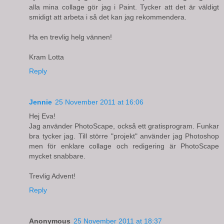
alla mina collage gör jag i Paint. Tycker att det är väldigt
smidigt att arbeta i så det kan jag rekommendera.
Ha en trevlig helg vännen!
Kram Lotta
Reply
Jennie
25 November 2011 at 16:06
Hej Eva!
Jag använder PhotoScape, också ett gratisprogram. Funkar
bra tycker jag. Till större "projekt" använder jag Photoshop
men för enklare collage och redigering är PhotoScape
mycket snabbare.
Trevlig Advent!
Reply
Anonymous
25 November 2011 at 18:37