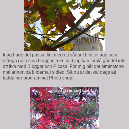
Idag hade det passat fint med ett sådant bildcollage som
många gör i sina bloggar, men vad jag kan förstå går det inte
att fixa med Blogger och Picasa. För mig blir det åtminstone
mellanrum på bilderna i sidled. Så nu är det väl dags att
ladda ner programmet Photo shop!