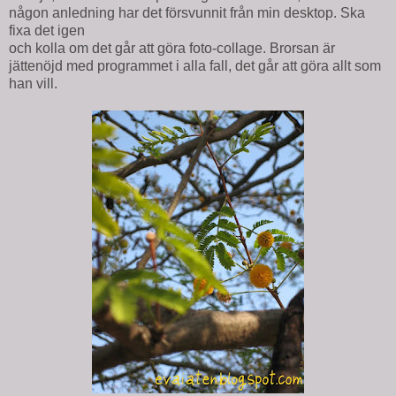
någon anledning har det försvunnit från min desktop. Ska
fixa det igen
och kolla om det går att göra foto-collage. Brorsan är
jättenöjd med programmet i alla fall, det går att göra allt som
han vill.