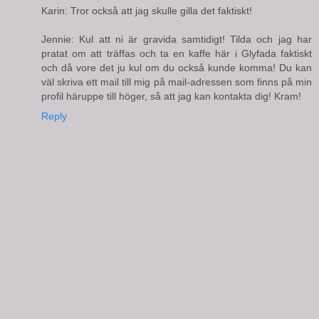
Karin: Tror också att jag skulle gilla det faktiskt!
Jennie: Kul att ni är gravida samtidigt! Tilda och jag har
pratat om att träffas och ta en kaffe här i Glyfada faktiskt
och då vore det ju kul om du också kunde komma! Du kan
väl skriva ett mail till mig på mail-adressen som finns på min
profil häruppe till höger, så att jag kan kontakta dig! Kram!
Reply