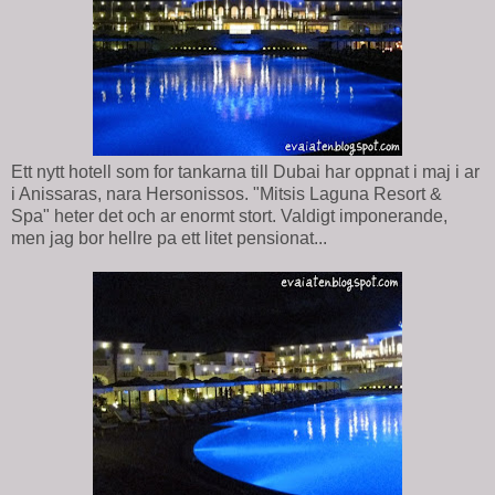
Ett nytt hotell som for tankarna till Dubai har oppnat i maj i ar
i Anissaras, nara Hersonissos. "Mitsis Laguna Resort &
Spa" heter det och ar enormt stort. Valdigt imponerande,
men jag bor hellre pa ett litet pensionat...