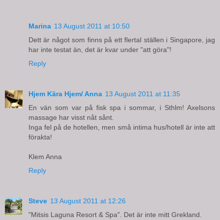
Marina
13 August 2011 at 10:50
Dett är något som finns på ett flertal ställen i Singapore, jag
har inte testat än, det är kvar under "att göra"!
Reply
Hjem Kära Hjem/ Anna
13 August 2011 at 11:35
En vän som var på fisk spa i sommar, i Sthlm! Axelsons
massage har visst nåt sånt.
Inga fel på de hotellen, men små intima hus/hotell är inte att
förakta!
Klem Anna
Reply
Steve
13 August 2011 at 12:26
"Mitsis Laguna Resort & Spa". Det är inte mitt Grekland.