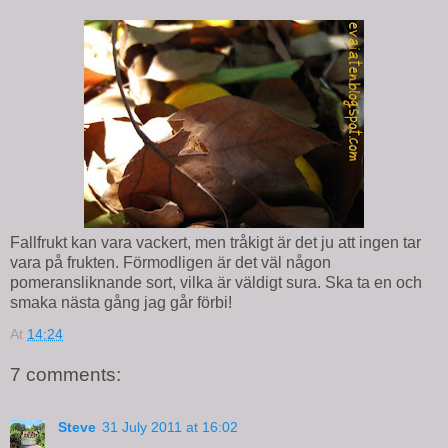
Fallfrukt kan vara vackert, men tråkigt är det ju att ingen tar
vara på frukten. Förmodligen är det väl någon
pomeransliknande sort, vilka är väldigt sura. Ska ta en och
smaka nästa gång jag går förbi!
At
14:24
7 comments:
Steve
31 July 2011 at 16:02