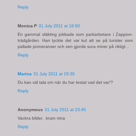
Reply
Monica P
31 July 2011 at 18:50
En gammal släkting jobbade som parkarbetare i Zappion-
trädgården. Han tyckte det var kul att se på turister som
pallade pomeranser och sen gjorde sura miner på riktigt...
Reply
Marina
31 July 2011 at 19:35
Du kan väl tala om när du har testat vad det var!?
Reply
Anonymous
31 July 2011 at 23:45
Vackra bilder.. kram nina
Reply