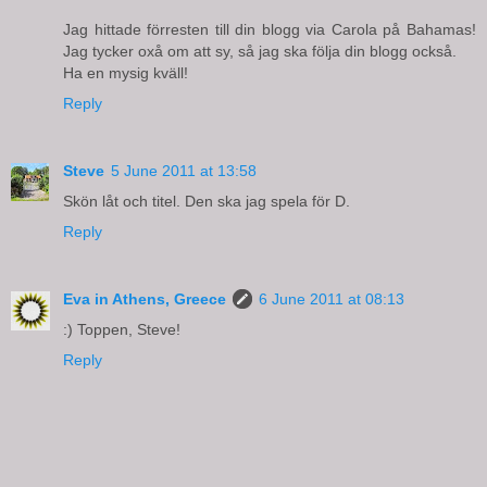
Jag hittade förresten till din blogg via Carola på Bahamas!
Jag tycker oxå om att sy, så jag ska följa din blogg också.
Ha en mysig kväll!
Reply
Steve
5 June 2011 at 13:58
Skön låt och titel. Den ska jag spela för D.
Reply
Eva in Athens, Greece
6 June 2011 at 08:13
:) Toppen, Steve!
Reply