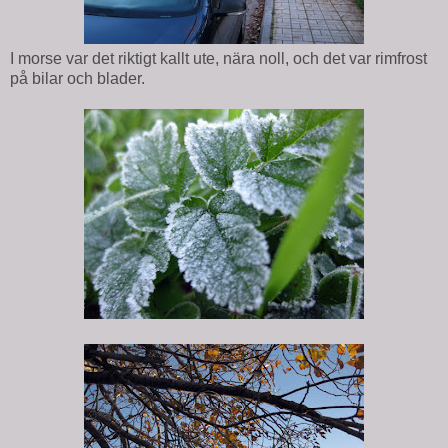
I morse var det riktigt kallt ute, nära noll, och det var rimfrost
på bilar och blader.