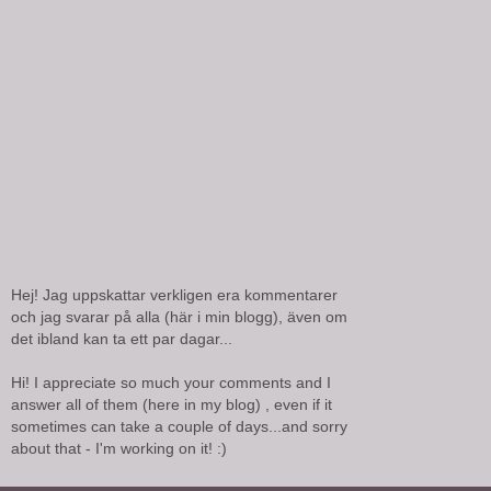
Hej! Jag uppskattar verkligen era kommentarer
och jag svarar på alla (här i min blogg), även om
det ibland kan ta ett par dagar...
Hi! I appreciate so much your comments and I
answer all of them (here in my blog) , even if it
sometimes can take a couple of days...and sorry
about that - I'm working on it! :)