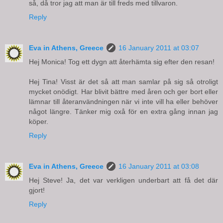
så, då tror jag att man är till freds med tillvaron.
Reply
Eva in Athens, Greece
16 January 2011 at 03:07
Hej Monica! Tog ett dygn att återhämta sig efter den resan!
Hej Tina! Visst är det så att man samlar på sig så otroligt
mycket onödigt. Har blivit bättre med åren och ger bort eller
lämnar till återanvändningen när vi inte vill ha eller behöver
något längre. Tänker mig oxå för en extra gång innan jag
köper.
Reply
Eva in Athens, Greece
16 January 2011 at 03:08
Hej Steve! Ja, det var verkligen underbart att få det där
gjort!
Reply