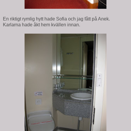
En riktigt rymlig hytt hade Sofia och jag fått på Anek.
Karlarna hade åkt hem kvällen innan.