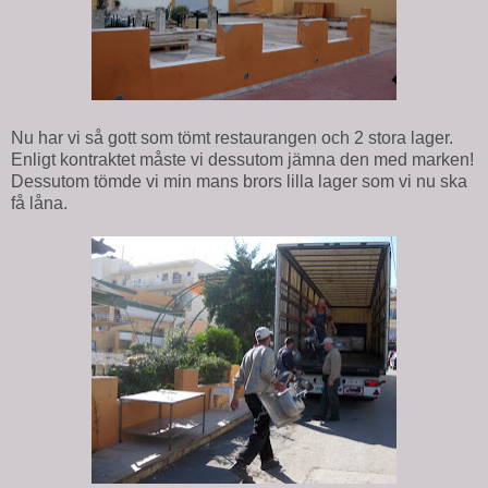
Nu har vi så gott som tömt restaurangen och 2 stora lager.
Enligt kontraktet måste vi dessutom jämna den med marken!
Dessutom tömde vi min mans brors lilla lager som vi nu ska
få låna.