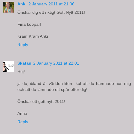
Anki
2 January 2011 at 21:06
Önskar dig ett riktigt Gott Nytt 2011!
Fina koppar!
Kram Kram Anki
Reply
Skatan
2 January 2011 at 22:01
Hej!
ja du, ibland är världen liten...kul att du hamnade hos mig
och att du lämnade ett spår efter dig!
Önskar ett gott nytt 2011!
Anna
Reply