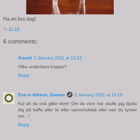
Ha en bra dag!
At
11:10
6 comments:
Anneli
2 January 2011 at 13:13
Vilka underbara koppar!!
Reply
Eva in Athens, Greece
2 January 2011 at 13:19
Kul att du oxå gillar dom! Om du vore här skulle jag bjuda
dig på kaffe eller te eller varmchoklad eller vad du tycker
om...!
Reply