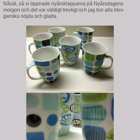
Nåväl, så vi öppnade nyårsklapparna på Nyårsdagens
morgon och det var väldigt trevligt och jag tror alla blev
ganska nöjda och glada.