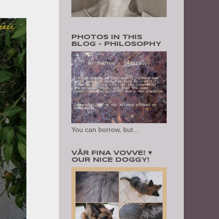
PHOTOS IN THIS
BLOG - PHILOSOPHY
You can borrow, but...
VÅR FINA VOVVE! ♥
OUR NICE DOGGY!