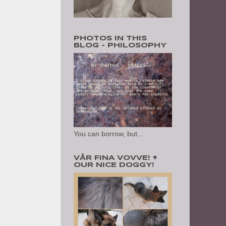
PHOTOS IN THIS
BLOG - PHILOSOPHY
You can borrow, but...
VÅR FINA VOVVE! ♥
OUR NICE DOGGY!