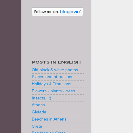
POSTS IN ENGLISH
Old black & white photos
Places and attractions
Holidays & Traditions
Flowers - plants - trees
Insects...:)
Athens
Glyfada
Beaches in Athens
Crete