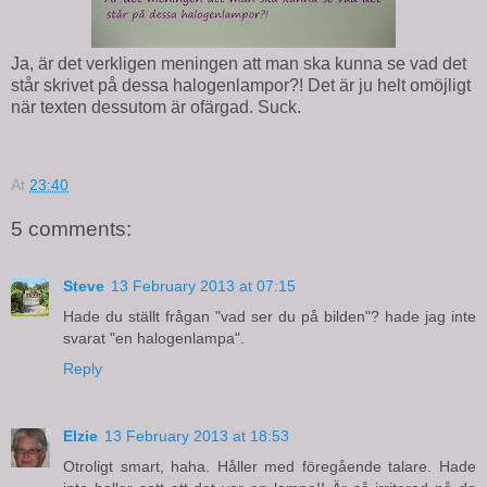
Ja, är det verkligen meningen att man ska kunna se vad det
står skrivet på dessa halogenlampor?! Det är ju helt omöjligt
när texten dessutom är ofärgad. Suck.
At
23:40
5 comments:
Steve
13 February 2013 at 07:15
Hade du ställt frågan "vad ser du på bilden"? hade jag inte
svarat "en halogenlampa".
Reply
Elzie
13 February 2013 at 18:53
Otroligt smart, haha. Håller med föregående talare. Hade