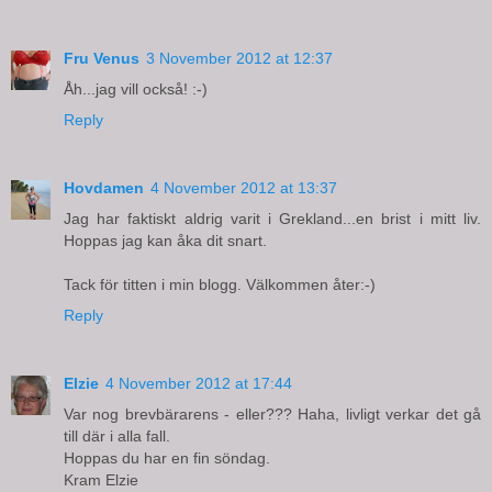
Fru Venus
3 November 2012 at 12:37
Åh...jag vill också! :-)
Reply
Hovdamen
4 November 2012 at 13:37
Jag har faktiskt aldrig varit i Grekland...en brist i mitt liv.
Hoppas jag kan åka dit snart.
Tack för titten i min blogg. Välkommen åter:-)
Reply
Elzie
4 November 2012 at 17:44
Var nog brevbärarens - eller??? Haha, livligt verkar det gå
till där i alla fall.
Hoppas du har en fin söndag.
Kram Elzie