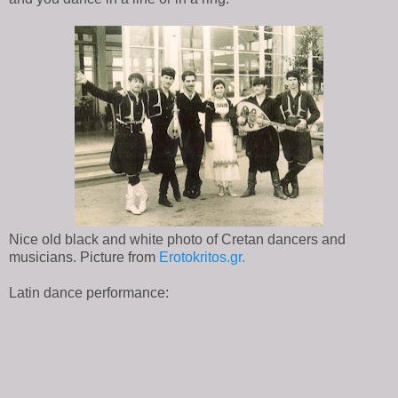
Nice old black and white photo of Cretan dancers and
musicians. Picture from
Erotokritos.gr.
Latin dance performance: