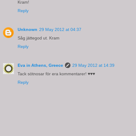
Kram!
Reply
Unknown
29 May 2012 at 04:37
Såg jättegod ut. Kram
Reply
Eva in Athens, Greece
29 May 2012 at 14:39
Tack sötnosar för era kommentarer! ♥♥♥
Reply