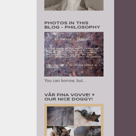
PHOTOS IN THIS
BLOG - PHILOSOPHY
You can borrow, but...
VÅR FINA VOVVE! ♥
OUR NICE DOGGY!