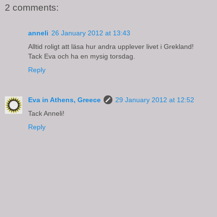
2 comments:
anneli
26 January 2012 at 13:43
Alltid roligt att läsa hur andra upplever livet i Grekland!
Tack Eva och ha en mysig torsdag.
Reply
Eva in Athens, Greece
29 January 2012 at 12:52
Tack Anneli!
Reply