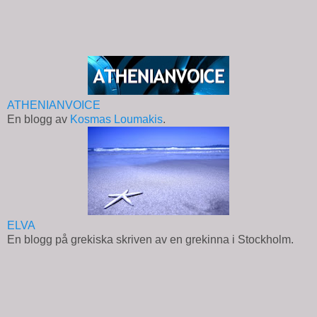
ATHENIANVOICE
En blogg av
Kosmas Loumakis
.
ELVA
En blogg på grekiska skriven av en grekinna i Stockholm.