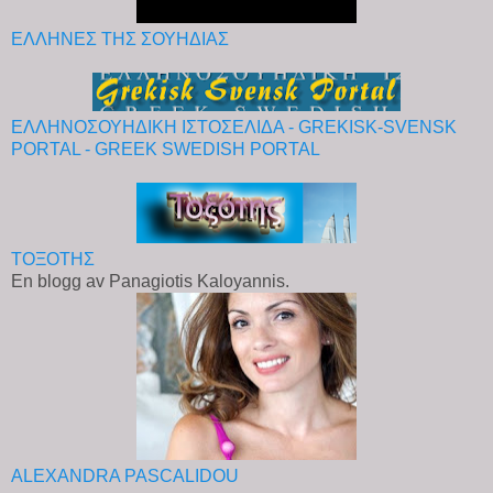
ΕΛΛΗΝΕΣ ΤΗΣ ΣΟΥΗΔΙΑΣ
ΕΛΛΗΝΟΣΟΥΗΔΙΚΗ ΙΣΤΟΣΕΛΙΔΑ - GREKISK-SVENSK
PORTAL - GREEK SWEDISH PORTAL
ΤΟΞΟΤΗΣ
En blogg av Panagiotis Kaloyannis.
ALEXANDRA PASCALIDOU