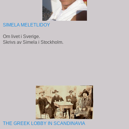
SIMELA MELETLIDOY
Om livet i Sverige.
Skrivs av Simela i Stockholm.
THE GREEK LOBBY IN SCANDINAVIA