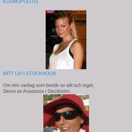
KOSMOPOLITIS
MITT LIV I STOCKHOLM
Om min vardag som består av allt och inget.
Skrivs av Anastasia i Stockholm.