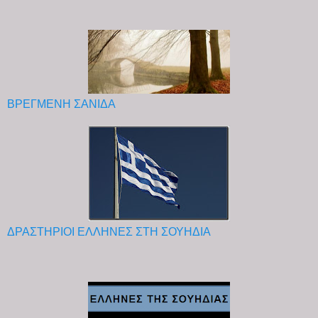
ΒΡΕΓΜΕΝΗ ΣΑΝΙΔΑ
ΔΡΑΣΤΗΡΙΟΙ ΕΛΛΗΝΕΣ ΣΤΗ ΣΟΥΗΔΙΑ