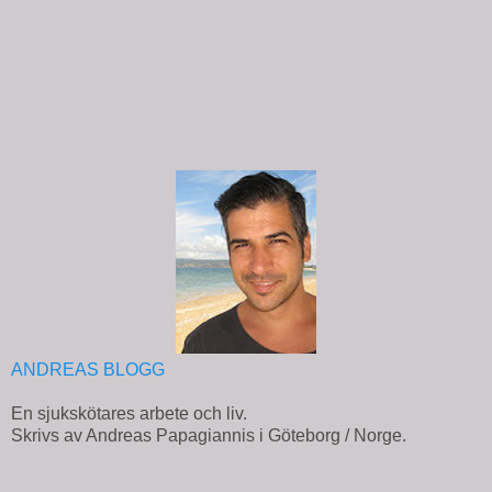
ANDREAS BLOGG
En sjukskötares arbete och liv.
Skrivs av Andreas Papagiannis i Göteborg / Norge.