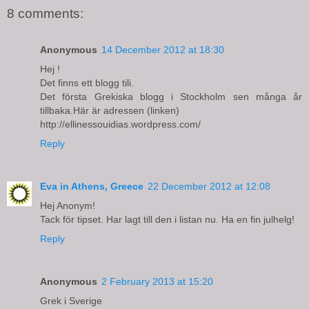
8 comments:
Anonymous
14 December 2012 at 18:30
Hej !
Det finns ett blogg tili.
Det första Grekiska blogg i Stockholm sen många år
tillbaka.Här är adressen (linken)
http://ellinessouidias.wordpress.com/
Reply
Eva in Athens, Greece
22 December 2012 at 12:08
Hej Anonym!
Tack för tipset. Har lagt till den i listan nu. Ha en fin julhelg!
Reply
Anonymous
2 February 2013 at 15:20
Grek i Sverige