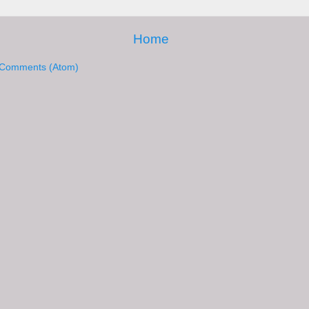
Home
 Comments (Atom)